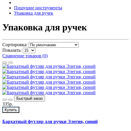
Пишущие инструменты
Упаковка для ручек
Упаковка для ручек
Сортировка:
Показать:
Сравнение товаров (0)
Быстрый заказ
335р.
Купить
Бархатный футляр для ручки Элегия, синий