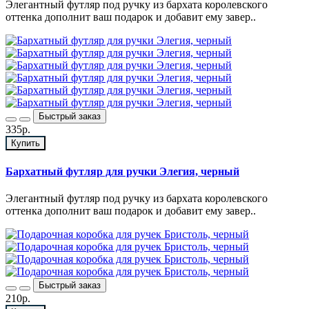
Элегантный футляр под ручку из бархата королевского
оттенка дополнит ваш подарок и добавит ему завер..
Быстрый заказ
335р.
Купить
Бархатный футляр для ручки Элегия, черный
Элегантный футляр под ручку из бархата королевского
оттенка дополнит ваш подарок и добавит ему завер..
Быстрый заказ
210р.