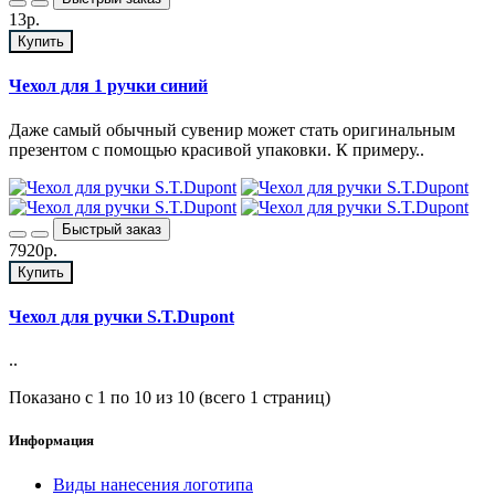
13р.
Купить
Чехол для 1 ручки синий
Даже самый обычный сувенир может стать оригинальным
презентом с помощью красивой упаковки. К примеру..
Быстрый заказ
7920р.
Купить
Чехол для ручки S.T.Dupont
..
Показано с 1 по 10 из 10 (всего 1 страниц)
Информация
Виды нанесения логотипа