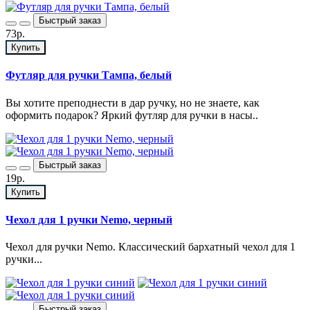
Быстрый заказ
73р.
Купить
Футляр для ручки Тампа, белый
Вы хотите преподнести в дар ручку, но не знаете, как
оформить подарок? Яркий футляр для ручки в насы..
Быстрый заказ
19р.
Купить
Чехол для 1 ручки Nemo, черный
Чехол для ручки Nemo. Классический бархатный чехол для 1
ручки...
Быстрый заказ