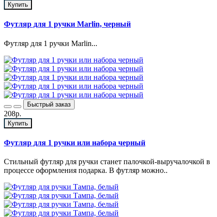
Купить
Футляр для 1 ручки Marlin, черный
Футляр для 1 ручки Marlin...
Быстрый заказ
208р.
Купить
Футляр для 1 ручки или набора черный
Стильный футляр для ручки станет палочкой-выручалочкой в
процессе оформления подарка. В футляр можно..