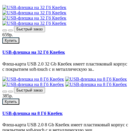
Быстрый заказ
659р.
Купить
USB-флешка на 32 Гб Квебек
Флеш-карта USB 2.0 32 Gb Квебек имеет пластиковый корпус
с покрытием soft-touch с и металлическую за..
Быстрый заказ
385р.
Купить
USB-флешка на 8 Гб Квебек
Флеш-карта USB 2.0 8 Gb Квебек имеет пластиковый корпус с
покрытием soft-touch с и металлическую защ..