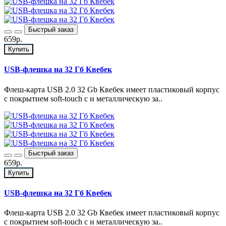
Быстрый заказ
659р.
Купить
USB-флешка на 32 Гб Квебек
Флеш-карта USB 2.0 32 Gb Квебек имеет пластиковый корпус
с покрытием soft-touch с и металлическую за..
Быстрый заказ
659р.
Купить
USB-флешка на 32 Гб Квебек
Флеш-карта USB 2.0 32 Gb Квебек имеет пластиковый корпус
с покрытием soft-touch с и металлическую за..