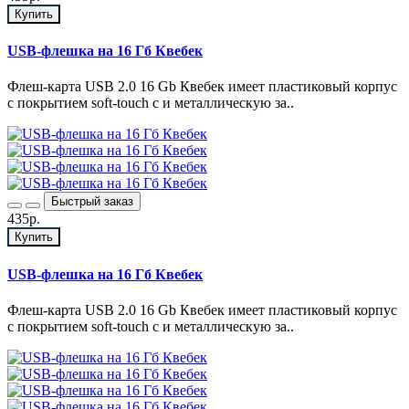
Купить
USB-флешка на 16 Гб Квебек
Флеш-карта USB 2.0 16 Gb Квебек имеет пластиковый корпус
с покрытием soft-touch с и металлическую за..
Быстрый заказ
435р.
Купить
USB-флешка на 16 Гб Квебек
Флеш-карта USB 2.0 16 Gb Квебек имеет пластиковый корпус
с покрытием soft-touch с и металлическую за..