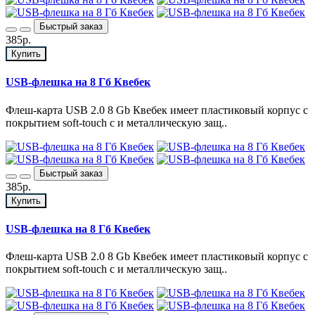
Быстрый заказ
385р.
Купить
USB-флешка на 8 Гб Квебек
Флеш-карта USB 2.0 8 Gb Квебек имеет пластиковый корпус с
покрытием soft-touch с и металлическую защ..
Быстрый заказ
385р.
Купить
USB-флешка на 8 Гб Квебек
Флеш-карта USB 2.0 8 Gb Квебек имеет пластиковый корпус с
покрытием soft-touch с и металлическую защ..