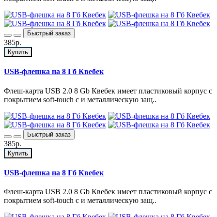
Быстрый заказ
385р.
Купить
USB-флешка на 8 Гб Квебек
Флеш-карта USB 2.0 8 Gb Квебек имеет пластиковый корпус с
покрытием soft-touch с и металлическую защ..
Быстрый заказ
385р.
Купить
USB-флешка на 8 Гб Квебек
Флеш-карта USB 2.0 8 Gb Квебек имеет пластиковый корпус с
покрытием soft-touch с и металлическую защ..