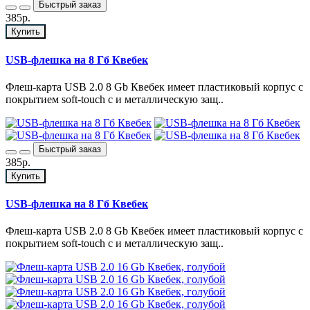
Быстрый заказ
385р.
Купить
USB-флешка на 8 Гб Квебек
Флеш-карта USB 2.0 8 Gb Квебек имеет пластиковый корпус с
покрытием soft-touch с и металлическую защ..
Быстрый заказ
385р.
Купить
USB-флешка на 8 Гб Квебек
Флеш-карта USB 2.0 8 Gb Квебек имеет пластиковый корпус с
покрытием soft-touch с и металлическую защ..