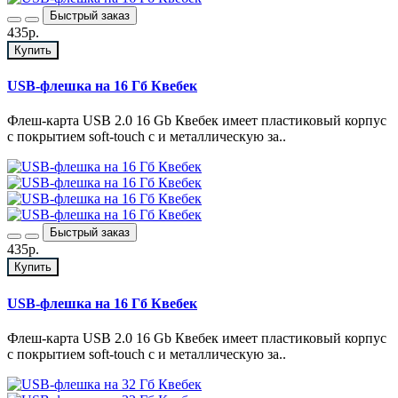
Быстрый заказ
435р.
Купить
USB-флешка на 16 Гб Квебек
Флеш-карта USB 2.0 16 Gb Квебек имеет пластиковый корпус
с покрытием soft-touch с и металлическую за..
Быстрый заказ
435р.
Купить
USB-флешка на 16 Гб Квебек
Флеш-карта USB 2.0 16 Gb Квебек имеет пластиковый корпус
с покрытием soft-touch с и металлическую за..