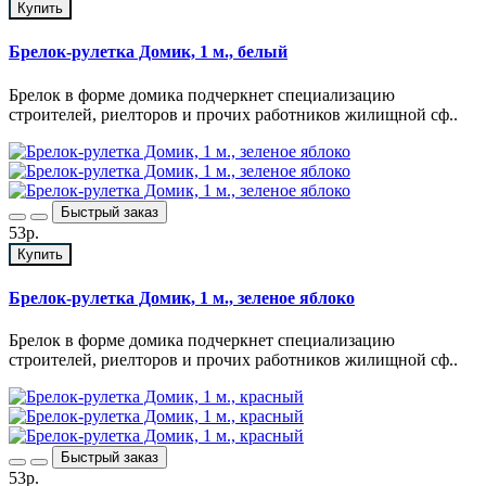
Купить
Брелок-рулетка Домик, 1 м., белый
Брелок в форме домика подчеркнет специализацию
строителей, риелторов и прочих работников жилищной сф..
Быстрый заказ
53р.
Купить
Брелок-рулетка Домик, 1 м., зеленое яблоко
Брелок в форме домика подчеркнет специализацию
строителей, риелторов и прочих работников жилищной сф..
Быстрый заказ
53р.