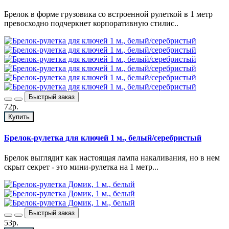
Брелок в форме грузовика со встроенной рулеткой в 1 метр
превосходно подчеркнет корпоративную стилис..
Быстрый заказ
72р.
Купить
Брелок-рулетка для ключей 1 м., белый/серебристый
Брелок выглядит как настоящая лампа накаливания, но в нем
скрыт секрет - это мини-рулетка на 1 метр...
Быстрый заказ
53р.