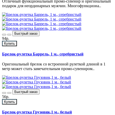
Отличный функциональный промо-сувенир и оригинальный
подарок для неординарных мужчин. Многофункциона..
Быстрый заказ
94р.
Купить
Брелок-рулетка Баррель, 1 м., серебристый
Оригинальный брелок со встроенной рулеткой длиной в 1
метр может стать замечательным промо-сувениром..
Быстрый заказ
56р.
Купить
Брелок-рулетка Грузовик,1 м., белый