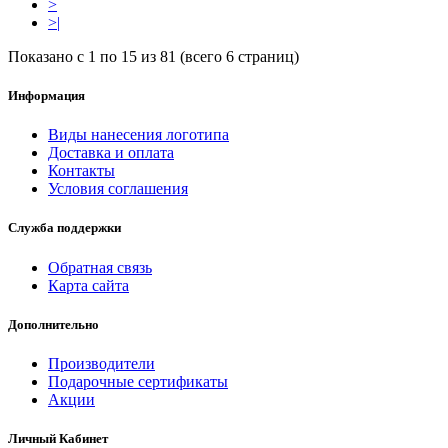
>
>|
Показано с 1 по 15 из 81 (всего 6 страниц)
Информация
Виды нанесения логотипа
Доставка и оплата
Контакты
Условия соглашения
Служба поддержки
Обратная связь
Карта сайта
Дополнительно
Производители
Подарочные сертификаты
Акции
Личный Кабинет