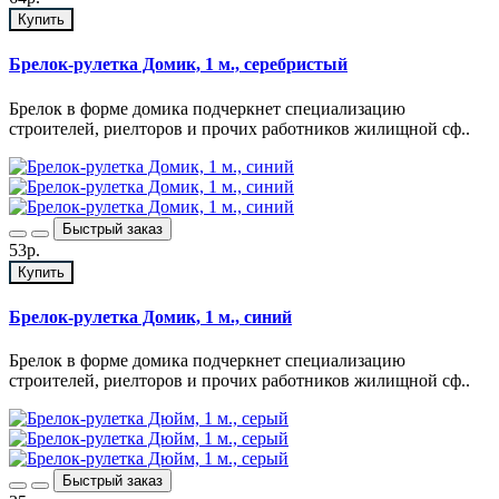
Купить
Брелок-рулетка Домик, 1 м., серебристый
Брелок в форме домика подчеркнет специализацию
строителей, риелторов и прочих работников жилищной сф..
Быстрый заказ
53р.
Купить
Брелок-рулетка Домик, 1 м., синий
Брелок в форме домика подчеркнет специализацию
строителей, риелторов и прочих работников жилищной сф..
Быстрый заказ