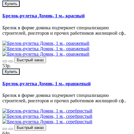
Купить
Брелок-рулетка Домик, 1 м., красный
Брелок в форме домика подчеркнет специализацию
строителей, риелторов и прочих работников жилищной сф..
Быстрый заказ
53р.
Купить
Брелок-рулетка Домик, 1 м., оранжевый
Брелок в форме домика подчеркнет специализацию
строителей, риелторов и прочих работников жилищной сф..
Быстрый заказ
64р.