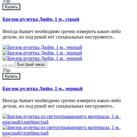
35р.
Купить
Брелок-рулетка Дюйм, 1 м., серый
Иногда бывает необходимо срочно измерить какие-либо
детали, но под рукой нет специальных инструменто..
Быстрый заказ
35р.
Купить
Брелок-рулетка Дюйм, 1 м., черный
Иногда бывает необходимо срочно измерить какие-либо
детали, но под рукой нет специальных инструменто..