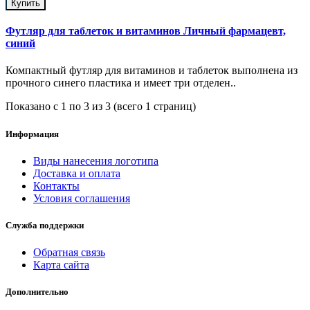
Купить
Футляр для таблеток и витаминов Личный фармацевт,
синий
Компактный футляр для витаминов и таблеток выполнена из
прочного синего пластика и имеет три отделен..
Показано с 1 по 3 из 3 (всего 1 страниц)
Информация
Виды нанесения логотипа
Доставка и оплата
Контакты
Условия соглашения
Служба поддержки
Обратная связь
Карта сайта
Дополнительно