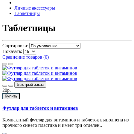
Личные аксессуары
Таблетницы
Таблетницы
Сортировка:
Показать:
Сравнение товаров (0)
Быстрый заказ
20р.
Купить
Футляр для таблеток и витаминов
Компактный футляр для витаминов и таблеток выполнена из
прочного синего пластика и имеет три отделен..