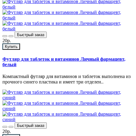
Быстрый заказ
20р.
Купить
Футляр для таблеток и витаминов Личный фармацевт,
белый
Компактный футляр для витаминов и таблеток выполнена из
прочного синего пластика и имеет три отделен..
Быстрый заказ
20р.