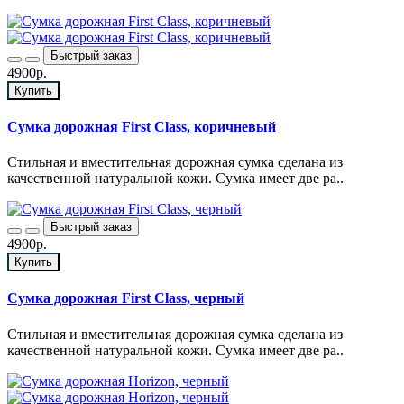
Быстрый заказ
4900р.
Купить
Сумка дорожная First Class, коричневый
Стильная и вместительная дорожная сумка сделана из
качественной натуральной кожи. Сумка имеет две ра..
Быстрый заказ
4900р.
Купить
Сумка дорожная First Class, черный
Стильная и вместительная дорожная сумка сделана из
качественной натуральной кожи. Сумка имеет две ра..