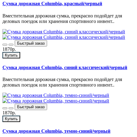
Сумка дорожная Columbia, красный/черный
Вместительная дорожная сумка, прекрасно подойдет для
деловых поездок или хранения спортивного инвент..
Быстрый заказ
1870р.
Купить
Сумка дорожная Columbia, синий классический/черный
Вместительная дорожная сумка, прекрасно подойдет для
деловых поездок или хранения спортивного инвент..
Быстрый заказ
1870р.
Купить
Сумка дорожная Columbia, темно-синий/черный