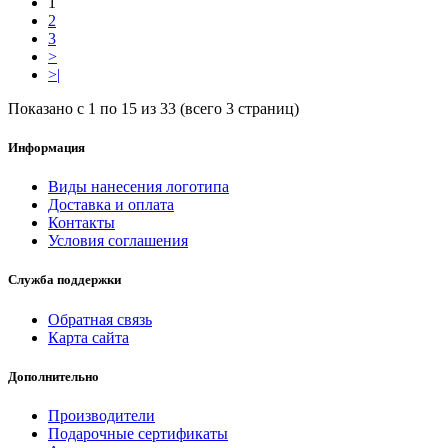
1
2
3
>
>|
Показано с 1 по 15 из 33 (всего 3 страниц)
Информация
Виды нанесения логотипа
Доставка и оплата
Контакты
Условия соглашения
Служба поддержки
Обратная связь
Карта сайта
Дополнительно
Производители
Подарочные сертификаты