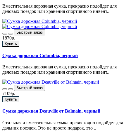
Вместительная дорожная сумка, прекрасно подойдет для
деловых поездок или хранения спортивного инвент..
Быстрый заказ
1870р.
Купить
Сумка дорожная Columbia, черный
Вместительная дорожная сумка, прекрасно подойдет для
деловых поездок или хранения спортивного инвент..
Быстрый заказ
7109р.
Купить
Сумка дорожная Deauville от Balmain, черный
Стильная и вместительная сумка превосходно подойдет для
дальних поездок. Это не просто подарок, это ..