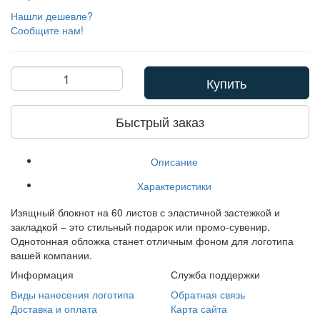
Нашли дешевле?
Сообщите нам!
Купить
Быстрый заказ
Описание
Характеристики
Изящный блокнот на 60 листов с эластичной застежкой и
закладкой – это стильный подарок или промо-сувенир.
Однотонная обложка станет отличным фоном для логотипа
вашей компании.
Информация
Служба поддержки
Виды нанесения логотипа
Обратная связь
Доставка и оплата
Карта сайта